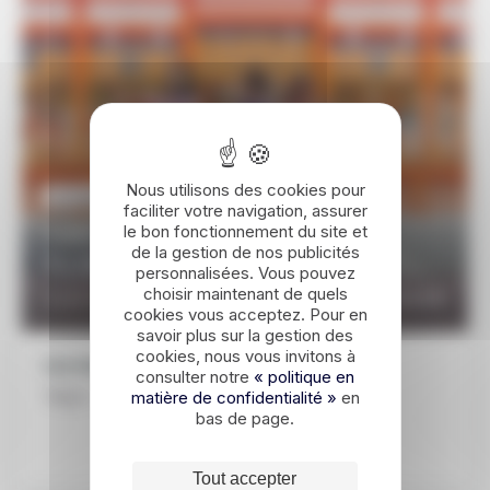
Nous utilisons des cookies pour
EN FAMILLE
faciliter votre navigation, assurer
le bon fonctionnement du site et
11 JOURS / 10 NUITS
de la gestion de nos publicités
Au royaume des mangas
personnalisées. Vous pouvez
choisir maintenant de quels
2519€
DÉCOUVRIR
À partir de
cookies vous acceptez. Pour en
savoir plus sur la gestion des
cookies, nous vous invitons à
Les étapes de ce voyage
consulter notre
« politique en
Tokyo - Hakone - Kyoto - Osaka
matière de confidentialité »
en
bas de page.
Tout accepter