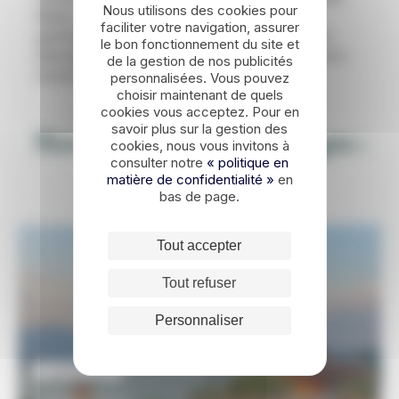
Nous utilisons des cookies pour
Week, une succession de jours fériés qui a
faciliter votre navigation, assurer
généralement lieu début mai. Veillez à prévoir vos
le bon fonctionnement du site et
hébergements et à réserver vos titres de transport à
de la gestion de nos publicités
l’avance si vous voyagez à cette période.
personnalisées. Vous pouvez
choisir maintenant de quels
cookies vous acceptez. Pour en
savoir plus sur la gestion des
Nos suggestions de voyages :
cookies, nous vous invitons à
consulter notre
« politique en
matière de confidentialité »
en
bas de page.
Tout accepter
Tout refuser
Personnaliser
COUP DE CŒUR